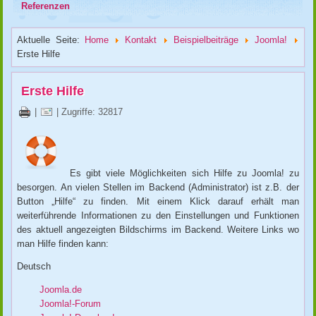
Referenzen
Aktuelle Seite:
Home
Kontakt
Beispielbeiträge
Joomla!
Erste Hilfe
Erste Hilfe
|
| Zugriffe: 32817
Es gibt viele Möglichkeiten sich Hilfe zu Joomla! zu
besorgen. An vielen Stellen im Backend (Administrator) ist z.B. der
Button „
Hilfe
“ zu finden. Mit einem Klick darauf erhält man
weiterführende Informationen zu den Einstellungen und Funktionen
des aktuell angezeigten Bildschirms im Backend. Weitere Links wo
man Hilfe finden kann:
Deutsch
Joomla.de
Joomla!-Forum