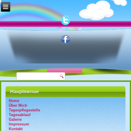
Hauptmenue
Home
Über Mich
Tagespflegestelle
Tagesablauf
Galerie
Impressum
Kontakt