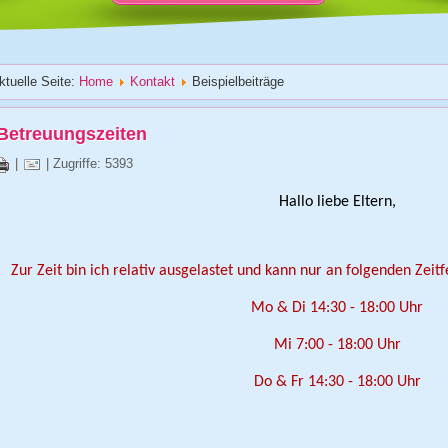
ktuelle Seite:
Home
Kontakt
Beispielbeiträge
Betreuungszeiten
|
| Zugriffe: 5393
Hallo liebe Eltern,
Zur Zeit bin ich relativ ausgelastet und kann nur an folgenden Zeit
Mo & Di 14:30 - 18:00 Uhr
Mi 7:00 - 18:00 Uhr
Do & Fr 14:30 - 18:00 Uhr