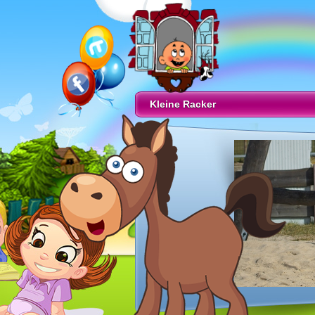
Kleine Racker