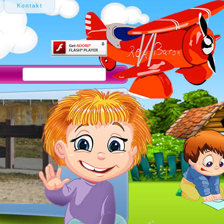
Kontakt