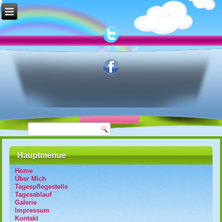
Hauptmenue
Home
Über Mich
Tagespflegestelle
Tagesablauf
Galerie
Impressum
Kontakt