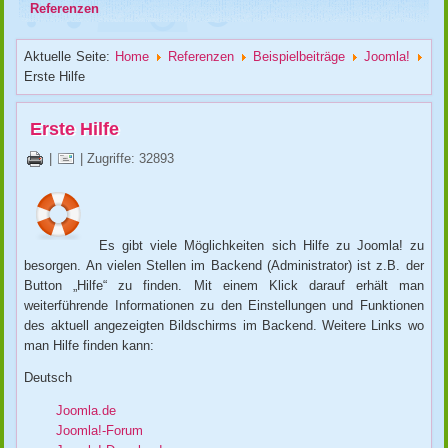
Referenzen
Aktuelle Seite:
Home
Referenzen
Beispielbeiträge
Joomla!
Erste Hilfe
Erste Hilfe
|
| Zugriffe: 32893
Es gibt viele Möglichkeiten sich Hilfe zu Joomla! zu
besorgen. An vielen Stellen im Backend (Administrator) ist z.B. der
Button „
Hilfe
“ zu finden. Mit einem Klick darauf erhält man
weiterführende Informationen zu den Einstellungen und Funktionen
des aktuell angezeigten Bildschirms im Backend. Weitere Links wo
man Hilfe finden kann:
Deutsch
Joomla.de
Joomla!-Forum